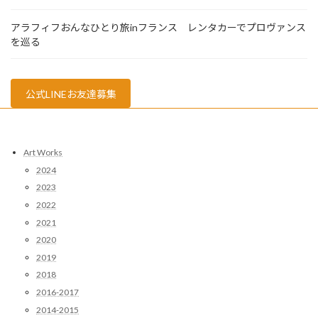
り
アラフィフおんなひとり旅inフランス レンタカーでプロヴァンス
を巡る
公式LINEお友達募集
Art Works
2024
2023
2022
2021
2020
2019
2018
2016-2017
2014-2015