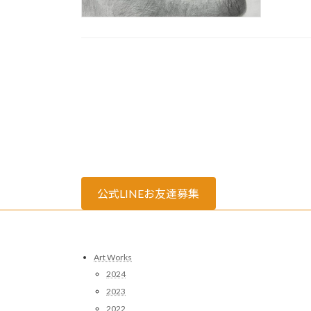
公式LINEお友達募集
Art Works
2024
2023
2022