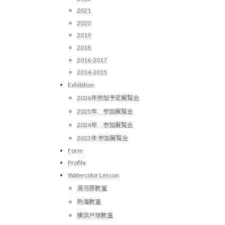
2021
2020
2019
2018
2016-2017
2014-2015
Exhibition
2026年参加予定展覧会
2025年 参加展覧会
2024年 参加展覧会
2023年 参加展覧会
Form
Profile
Watercolor Lesson
湯河原教室
熱海教室
横浜戸塚教室