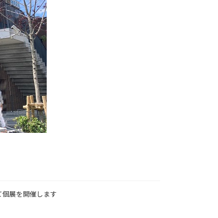
て個展を開催します