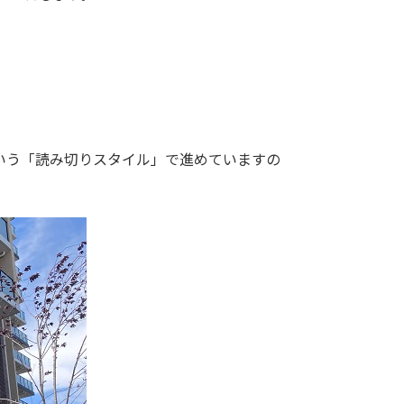
いう「読み切りスタイル」で進めていますの