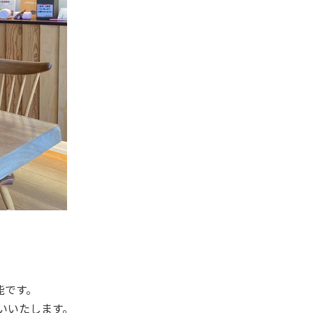
能です。
いいたします。