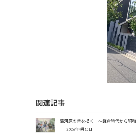
関連記事
湯河原の昔を描く ～鎌倉時代から昭
2026年4月15日