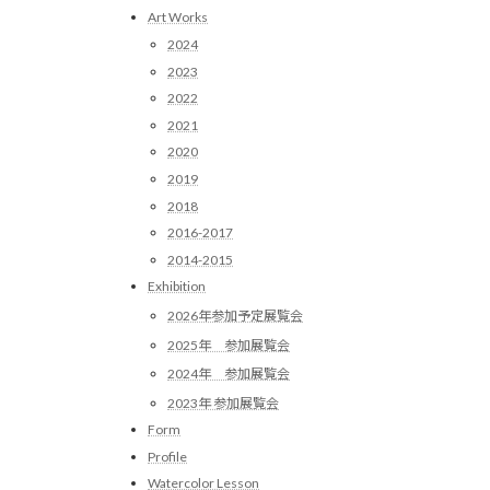
Art Works
2024
2023
2022
2021
2020
2019
2018
2016-2017
2014-2015
Exhibition
2026年参加予定展覧会
2025年 参加展覧会
2024年 参加展覧会
2023年 参加展覧会
Form
Profile
Watercolor Lesson