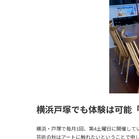
横浜戸塚でも体験は可能
横浜・戸塚で毎月1回、第4土曜日に開催して
芸術の秋はアートに触れたいということで申