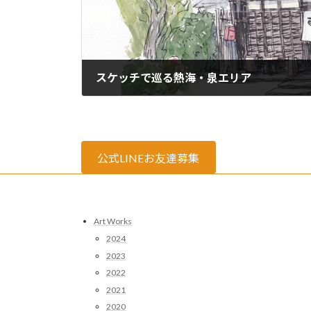
スケッチで巡る熱海・泉エリア
2024年5月9日
公式LINEお友達募集
Art Works
2024
2023
2022
2021
2020