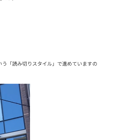
いう「読み切りスタイル」で進めていますの