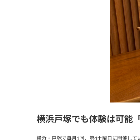
横浜戸塚でも体験は可能
横浜・戸塚で毎月1回、第4土曜日に開催して