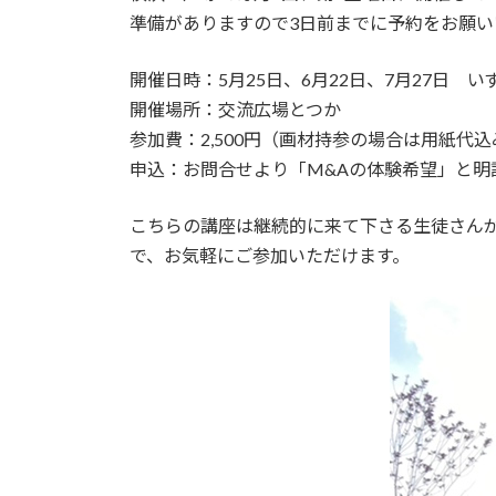
準備がありますので3日前までに予約をお願い
開催日時：5月25日、6月22日、7月27日 いずれ
開催場所：交流広場とつか
参加費：2,500円（画材持参の場合は用紙代込み
申込：お問合せより「M&Aの体験希望」と明
こちらの講座は継続的に来て下さる生徒さんが
で、お気軽にご参加いただけます。