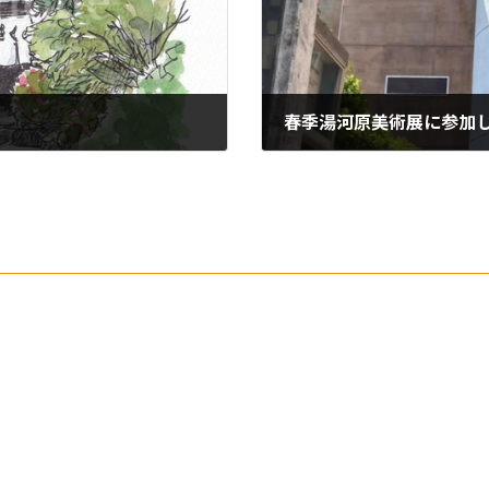
春季湯河原美術展に参加
2024年5月19日